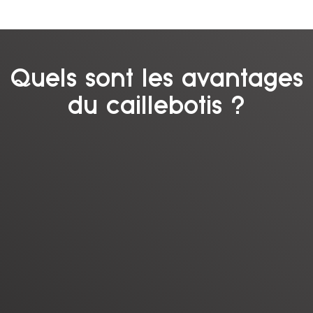
Quels sont les avantages
du caillebotis ?