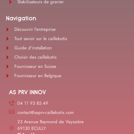
Stabilisateurs de gravier
Navigation
Découvrir l'entreprise
Tout savoir sur le caillebotis
Guide d'installation
Choisir des caillebotis
Fournisseur en Suisse
Fournisseur en Belgique
AS PRV INNOV
04 11 93 85 49
contact@asprv-caillebotis.com
23 Avenue Raymond de Veyssière
69130 ECULLY