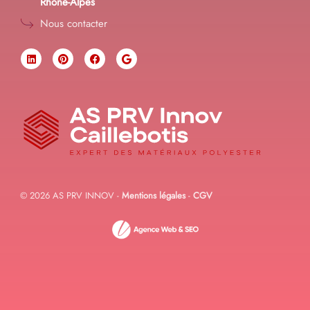
Rhône-Alpes
Nous contacter
© 2026 AS PRV INNOV -
Mentions légales
-
CGV