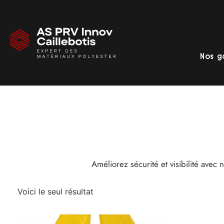
Nos 
Améliorez sécurité et visibilité avec 
Voici le seul résultat