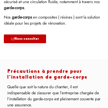
sécurisé et une circulation fluide, notamment à travers nos
garde-corps
.
Nos
garde-corps
en composites ( résines ) sont la solution
idéale pour les projets de rénovation.
Nous consulter
Précautions à prendre pour
l'installation de garde-corps
Quelle que soit la nature du chantier, il est
indispensable de s’assurer que l’entreprise chargée de
l’installation du garde-corps est pleinement couverte par
une assurance.