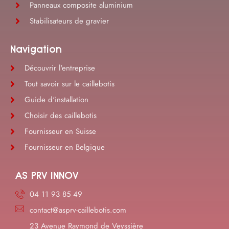
Panneaux composite aluminium
Stabilisateurs de gravier
Navigation
Découvrir l'entreprise
Tout savoir sur le caillebotis
Guide d'installation
Choisir des caillebotis
Fournisseur en Suisse
Fournisseur en Belgique
AS PRV INNOV
04 11 93 85 49
contact@asprv-caillebotis.com
23 Avenue Raymond de Veyssière