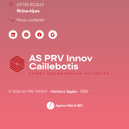
69130 ECULLY
Rhône-Alpes
Nous contacter
© 2026 AS PRV INNOV -
Mentions légales
-
CGV