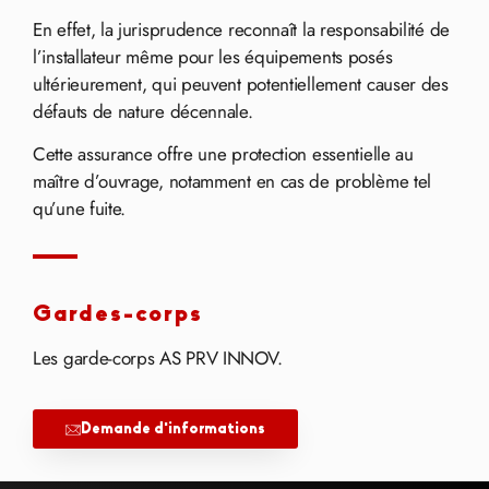
En effet, la jurisprudence reconnaît la responsabilité de
l’installateur même pour les équipements posés
ultérieurement, qui peuvent potentiellement causer des
défauts de nature décennale.
Cette assurance offre une protection essentielle au
maître d’ouvrage, notamment en cas de problème tel
qu’une fuite.
Gardes-corps
Les garde-corps AS PRV INNOV.
Demande d'informations