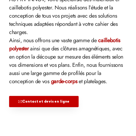
caillebotis polyester. Nous réalisons l’étude et la
conception de tous vos projets avec des solutions
techniques adaptées répondant à votre cahier des
charges.
Ainsi, nous offrons une vaste gamme de
caillebotis
polyester
ainsi que des clôtures amagnétiques, avec
en option la découpe sur mesure des éléments selon
vos dimensions et vos plans. Enfin, nous fournissons
aussi une large gamme de profilés pour la
conception de vos
garde-corps
et platelages.
Contact et devis en ligne