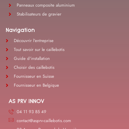
Panneaux composite aluminium
Stabilisateurs de gravier
Navigation
Découvrir l'entreprise
Tout savoir sur le caillebotis
Guide d'installation
Choisir des caillebotis
Fournisseur en Suisse
Fournisseur en Belgique
AS PRV INNOV
04 11 93 85 49
contact@asprv-caillebotis.com