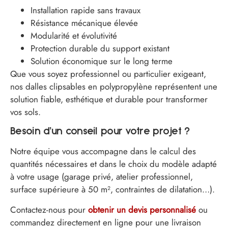
Installation rapide sans travaux
Résistance mécanique élevée
Modularité et évolutivité
Protection durable du support existant
Solution économique sur le long terme
Que vous soyez professionnel ou particulier exigeant,
nos dalles clipsables en polypropylène représentent une
solution fiable, esthétique et durable pour transformer
vos sols.
Besoin d’un conseil pour votre projet ?
Notre équipe vous accompagne dans le calcul des
quantités nécessaires et dans le choix du modèle adapté
à votre usage (garage privé, atelier professionnel,
surface supérieure à 50 m², contraintes de dilatation…).
Contactez-nous pour
obtenir un devis personnalisé
ou
commandez directement en ligne pour une livraison