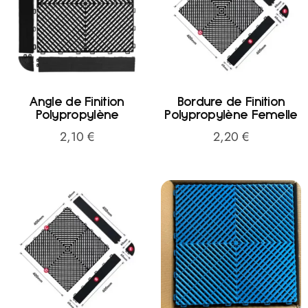
Angle de Finition
Bordure de Finition
Polypropylène
Polypropylène Femelle
2,10
€
2,20
€