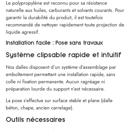
Le polypropylène est reconnu pour sa résistance
naturelle aux huiles, carburants et solvants courants. Pour
garantir la durabilité du produit, il est toutefois
recommandé de nettoyer rapidement toute projection de
liquide agressif.
Installation facile : Pose sans travaux
Système clipsable rapide et intuitif
Nos dalles disposent d’un système d’assemblage par
emboîtement permettant une installation rapide, sans
colle ni fixation permanente. Aucun ragréage ni
préparation lourde du support n’est nécessaire.
La pose s’effectue sur surface stable et plane (dalle
béton, chape, ancien carrelage).
Outils nécessaires