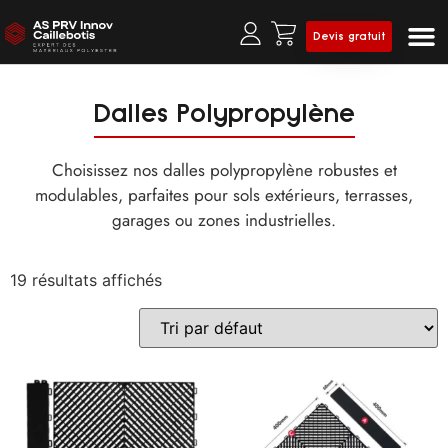
Devis gratuit
Dalles Polypropylène
Choisissez nos dalles polypropylène robustes et
modulables, parfaites pour sols extérieurs, terrasses,
garages ou zones industrielles.
19 résultats affichés