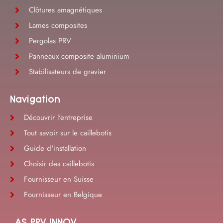
Clôtures amagnétiques
Lames composites
Pergolas PRV
Panneaux composite aluminium
Stabilisateurs de gravier
Navigation
Découvrir l'entreprise
Tout savoir sur le caillebotis
Guide d'installation
Choisir des caillebotis
Fournisseur en Suisse
Fournisseur en Belgique
AS PRV INNOV