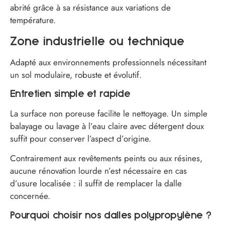
abrité grâce à sa résistance aux variations de
température.
Zone industrielle ou technique
Adapté aux environnements professionnels nécessitant
un sol modulaire, robuste et évolutif.
Entretien simple et rapide
La surface non poreuse facilite le nettoyage. Un simple
balayage ou lavage à l’eau claire avec détergent doux
suffit pour conserver l’aspect d’origine.
Contrairement aux revêtements peints ou aux résines,
aucune rénovation lourde n’est nécessaire en cas
d’usure localisée : il suffit de remplacer la dalle
concernée.
Pourquoi choisir nos dalles polypropylène ?