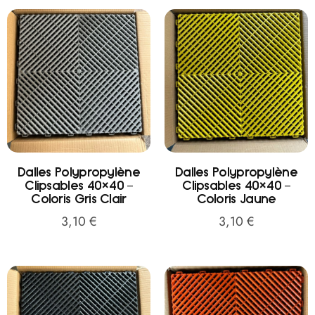
Dalles Polypropylène
Dalles Polypropylène
Clipsables 40×40 –
Clipsables 40×40 –
Coloris Gris Clair
Coloris Jaune
3,10
€
3,10
€