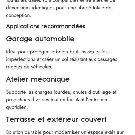
Toutes les dalles sont compatibles entre elles et de
dimensions identiques pour une liberté totale de
conception.
Applications recommandées
Garage automobile
Idéal pour protéger le béton brut, masquer les
imperfections et créer un sol résistant aux passages
répétés de véhicules.
Atelier mécanique
Supporte les charges lourdes, chutes d’outillage et
projections diverses tout en facilitant l’entretien
quotidien.
Terrasse et extérieur couvert
Solution durable pour moderniser un espace extérieur