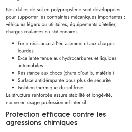
Nos dalles de sol en polypropylène sont développées
pour supporter les contraintes mécaniques importantes :
véhicules légers ou utilitaires, équipements d’atelier,
charges roulantes ou stationnaires.
Forte résistance à l’écrasement et aux charges
lourdes
Excellente tenue aux hydrocarbures et liquides
automobiles
Résistance aux chocs (chute d’outils, matériel)
Surface antidérapante pour plus de sécurité
Isolation thermique du sol froid
La structure renforcée assure stabilité et longévité,
même en usage professionnel intensif.
Protection efficace contre les
agressions chimiques