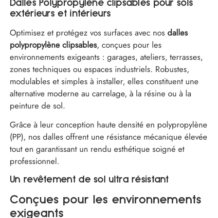
Dalles Polypropylène clipsables pour sols
extérieurs et intérieurs
Optimisez et protégez vos surfaces avec nos
dalles
polypropylène clipsables
, conçues pour les
environnements exigeants : garages, ateliers, terrasses,
zones techniques ou espaces industriels. Robustes,
modulables et simples à installer, elles constituent une
alternative moderne au carrelage, à la résine ou à la
peinture de sol.
Grâce à leur conception haute densité en polypropylène
(PP), nos dalles offrent une résistance mécanique élevée
tout en garantissant un rendu esthétique soigné et
professionnel.
Un revêtement de sol ultra résistant
Conçues pour les environnements
exigeants