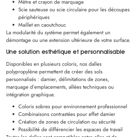
Mètre et crayon de marquage
Scie sauteuse ou scie circulaire pour les découpes
périphériques
Maillet en caoutchouc
La modularité du système permet également un
démontage ou une extension ultérieure de votre surface.
Une solution esthétique et personnalisable
Disponibles en plusieurs coloris, nos dalles
polypropylène permettent de créer des sols
personnalisés : damier, délimitations de zones,
marquage d’emplacements, allées techniques ou
intégration graphique.
Coloris sobres pour environnement professionnel
Combinaisons contrastées pour effet damier
Création de zones de circulation ou sécurité
Possibilité de différencier les espaces de travail