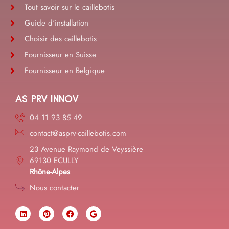
Tout savoir sur le caillebotis
Guide d'installation
Choisir des caillebotis
Fournisseur en Suisse
Fournisseur en Belgique
AS PRV INNOV
04 11 93 85 49
contact@asprv-caillebotis.com
23 Avenue Raymond de Veyssière
69130 ECULLY
Rhône-Alpes
Nous contacter