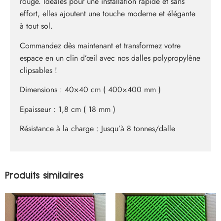
rouge. Idéales pour une installation rapide et sans
effort, elles ajoutent une touche moderne et élégante
à tout sol.
Commandez dès maintenant et transformez votre
espace en un clin d’œil avec nos dalles polypropylène
clipsables !
Dimensions : 40×40 cm ( 400×400 mm )
Epaisseur : 1,8 cm ( 18 mm )
Résistance à la charge : Jusqu’à 8 tonnes/dalle
Produits similaires