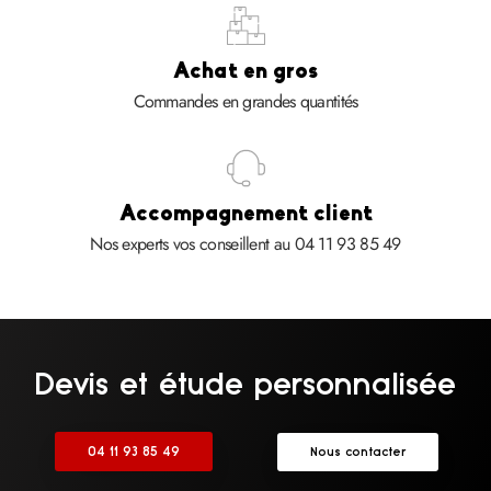
Achat en gros​
Commandes en grandes quantités
Accompagnement client
Nos experts vos conseillent au 04 11 93 85 49
Devis et étude personnalisée
04 11 93 85 49
Nous contacter