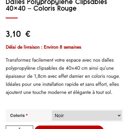
Dalles Polypropylène Clipsables
40×40 – Coloris Rouge
3,10
€
Délai de livraison : Environ 8 semaines
Transformez facilement votre espace avec nos dalles
polypropylène clipsables de 40×40 cm ainsi qu’une
épaisseur de 1,8cm avec effet damier en coloris rouge.
Idéales pour une installation rapide et sans effort, elles
ajoutent une touche moderne et élégante à tout sol.
Coloris
*