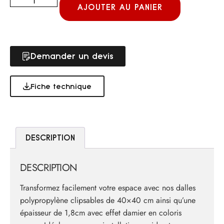
AJOUTER AU PANIER
Demander un devis
Fiche technique
DESCRIPTION
DESCRIPTION
Transformez facilement votre espace avec nos dalles
polypropylène clipsables de 40×40 cm ainsi qu’une
épaisseur de 1,8cm avec effet damier en coloris