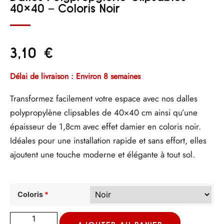
40×40 – Coloris Noir
3,10
€
Délai de livraison : Environ 8 semaines
Transformez facilement votre espace avec nos dalles
polypropylène clipsables de 40×40 cm ainsi qu’une
épaisseur de 1,8cm avec effet damier en coloris noir.
Idéales pour une installation rapide et sans effort, elles
ajoutent une touche moderne et élégante à tout sol.
Coloris
*