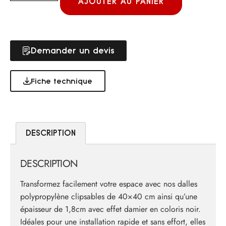
AJOUTER AU PANIER
Demander un devis
Fiche technique
DESCRIPTION
DESCRIPTION
Transformez facilement votre espace avec nos dalles
polypropylène clipsables de 40×40 cm ainsi qu’une
épaisseur de 1,8cm avec effet damier en coloris noir.
Idéales pour une installation rapide et sans effort, elles