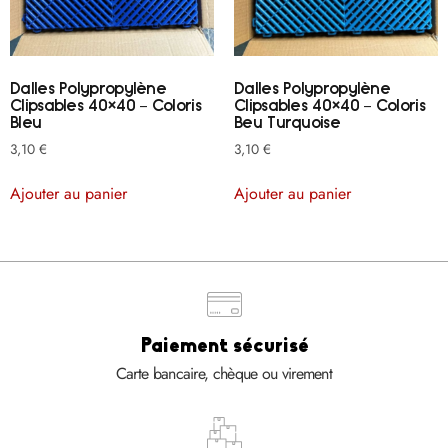
Dalles Polypropylène
Dalles Polypropylène
Clipsables 40×40 – Coloris
Clipsables 40×40 – Coloris
Bleu
Beu Turquoise
3,10
€
3,10
€
Ajouter au panier
Ajouter au panier
Paiement sécurisé
Carte bancaire, chèque ou virement