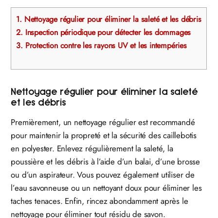
1.
Nettoyage régulier pour éliminer la saleté et les débris
2.
Inspection périodique pour détecter les dommages
3.
Protection contre les rayons UV et les intempéries
Nettoyage régulier pour éliminer la saleté
et les débris
Premièrement, un nettoyage régulier est recommandé
pour maintenir la propreté et la sécurité des caillebotis
en polyester. Enlevez régulièrement la saleté, la
poussière et les débris à l’aide d’un balai, d’une brosse
ou d’un aspirateur. Vous pouvez également utiliser de
l’eau savonneuse ou un nettoyant doux pour éliminer les
taches tenaces. Enfin, rincez abondamment après le
nettoyage pour éliminer tout résidu de savon.