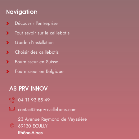
Navigation
Découvrir l'entreprise
Tout savoir sur le caillebotis
Guide d'installation
Choisir des caillebotis
Fournisseur en Suisse
Fournisseur en Belgique
AS PRV INNOV
04 11 93 85 49
contact@asprv-caillebotis.com
23 Avenue Raymond de Veyssière
69130 ECULLY
Rhône-Alpes