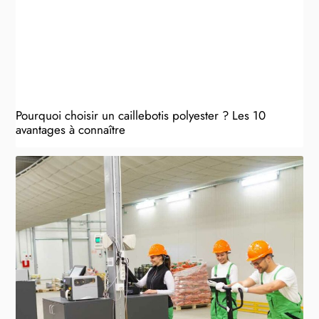
Pourquoi choisir un caillebotis polyester ? Les 10
avantages à connaître