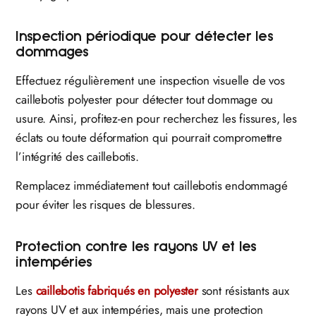
Inspection périodique pour détecter les
dommages
Effectuez régulièrement une inspection visuelle de vos
caillebotis polyester pour détecter tout dommage ou
usure. Ainsi, profitez-en pour recherchez les fissures, les
éclats ou toute déformation qui pourrait compromettre
l’intégrité des caillebotis.
Remplacez immédiatement tout caillebotis endommagé
pour éviter les risques de blessures.
Protection contre les rayons UV et les
intempéries
Les
caillebotis fabriqués en polyester
sont résistants aux
rayons UV et aux intempéries, mais une protection