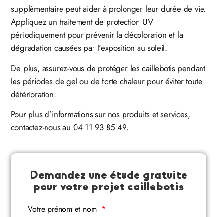
supplémentaire peut aider à prolonger leur durée de vie.
Appliquez un traitement de protection UV
périodiquement pour prévenir la décoloration et la
dégradation causées par l’exposition au soleil.
De plus, assurez-vous de protéger les caillebotis pendant
les périodes de gel ou de forte chaleur pour éviter toute
détérioration.
Pour plus d’informations sur nos produits et services,
contactez-nous au 04 11 93 85 49.
Demandez une étude gratuite
pour votre projet caillebotis
Votre prénom et nom