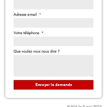
Adresse e-mail
Votre téléphone
Que voulez vous nous dire ?
Envoyer la demande
Publié le
9 mai 2024