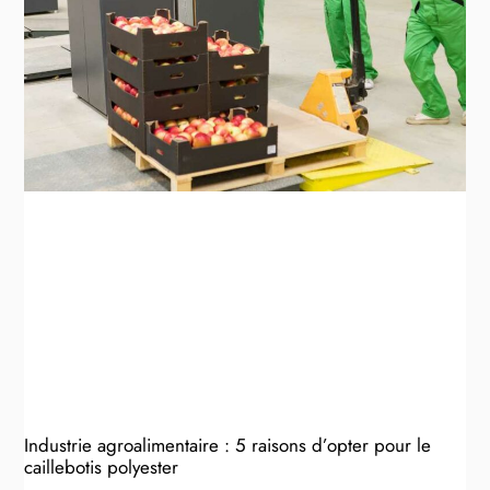
Industrie agroalimentaire : 5 raisons d’opter pour le
caillebotis polyester