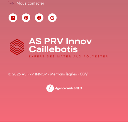
Nous contacter
© 2026 AS PRV INNOV -
Mentions légales
-
CGV