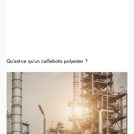
Qu’est-ce qu’un caillebotis polyester ?