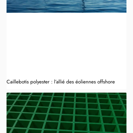
Caillebotis polyester : l’allié des éoliennes offshore