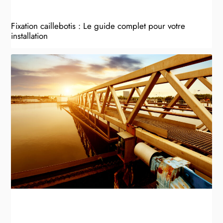
Fixation caillebotis : Le guide complet pour votre
installation