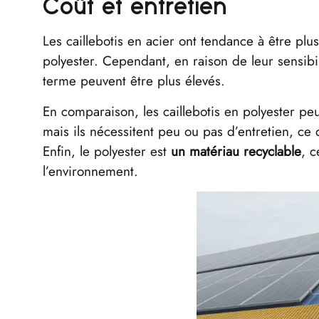
Coût et entretien
Les caillebotis en acier ont tendance à être plus 
polyester. Cependant, en raison de leur sensibili
terme peuvent être plus élevés.
En comparaison, les caillebotis en polyester peu
mais ils nécessitent peu ou pas d’entretien, ce
Enfin, le polyester est
un matériau recyclable
, c
l’environnement.