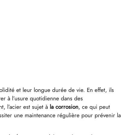
lidité et leur longue durée de vie. En effet, ils
ter à l’usure quotidienne dans des
, l’acier est sujet à
la corrosion
, ce qui peut
ssiter une maintenance régulière pour prévenir la