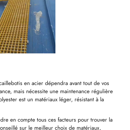
 caillebotis en acier dépendra avant tout de vos
istance, mais nécessite une maintenance régulière
olyester est un matériaux léger, résistant à la
dre en compte tous ces facteurs pour trouver la
onseillé sur le meilleur choix de matériaux,