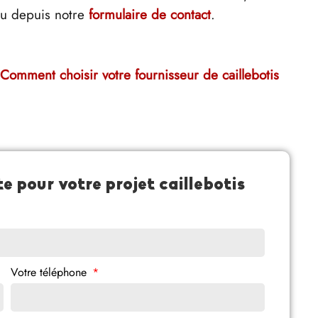
u depuis notre
formulaire de contact
.
Comment choisir votre fournisseur de caillebotis
 pour votre projet caillebotis
Votre téléphone