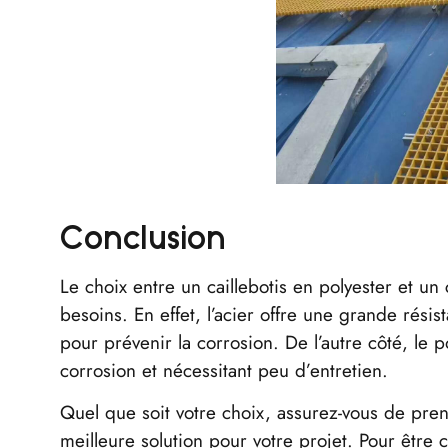
Conclusion
Le choix entre un caillebotis en polyester et un
besoins. En effet, l’acier offre une grande rés
pour prévenir la corrosion. De l’autre côté, le p
corrosion et nécessitant peu d’entretien.
Quel que soit votre choix, assurez-vous de pren
meilleure solution pour votre projet. Pour être c