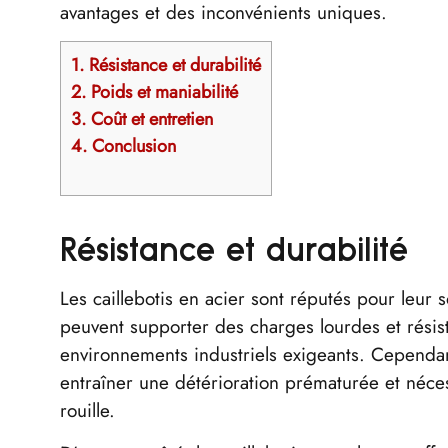
avantages et des inconvénients uniques.
1.
Résistance et durabilité
2.
Poids et maniabilité
3.
Coût et entretien
4.
Conclusion
Résistance et durabilité
Les caillebotis en acier sont réputés pour leur so
peuvent supporter des charges lourdes et résis
environnements industriels exigeants. Cependant
entraîner une détérioration prématurée et néce
rouille.