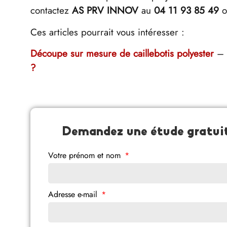
contactez
AS PRV INNOV
au
04 11 93 85 49
o
Ces articles pourrait vous intéresser :
Découpe sur mesure de caillebotis polyester
–
?
Demandez une étude gratuite
Votre prénom et nom
Adresse e-mail