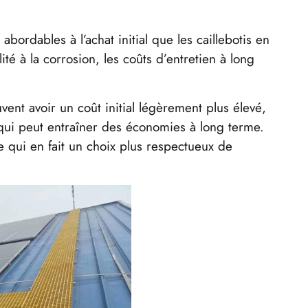
abordables à l’achat initial que les caillebotis en
té à la corrosion, les coûts d’entretien à long
vent avoir un coût initial légèrement plus élevé,
 qui peut entraîner des économies à long terme.
e qui en fait un choix plus respectueux de