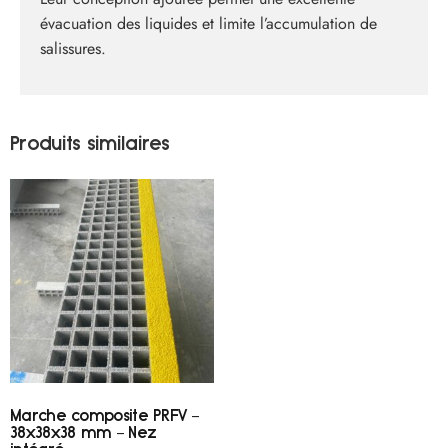
évacuation des liquides et limite l’accumulation de
salissures.
Produits similaires
Marche composite PRFV –
38x38x38 mm – Nez