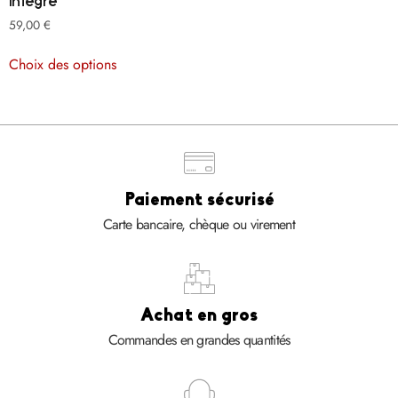
intégré
59,00
€
Choix des options
Paiement sécurisé
Carte bancaire, chèque ou virement
Achat en gros​
Commandes en grandes quantités