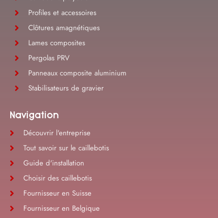
Profiles et accessoires
Clôtures amagnétiques
Lames composites
Pergolas PRV
Panneaux composite aluminium
Stabilisateurs de gravier
Navigation
Découvrir l'entreprise
Tout savoir sur le caillebotis
Guide d'installation
Choisir des caillebotis
Fournisseur en Suisse
Fournisseur en Belgique