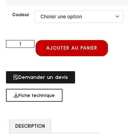
Couleur
AJOUTER AU PANIER
Demander un devis
Fiche technique
DESCRIPTION