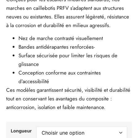
marches en caillebotis PRFV s’adaptent aux structures
neuves ou existantes. Elles assurent légèreté, résistance
à la corrosion et durabilité en milieux agressifs.
Nez de marche contrasté visuellement
Bandes antidérapantes renforcées-
Surface sécurisée pour limiter les risques de
glissance
Conception conforme aux contraintes
d’accessibilité
Ces modèles garantissent sécurité, visibilité et durabilité
tout en conservant les avantages du composite :
anticorrosion, isolation et faible maintenance.
Longueur