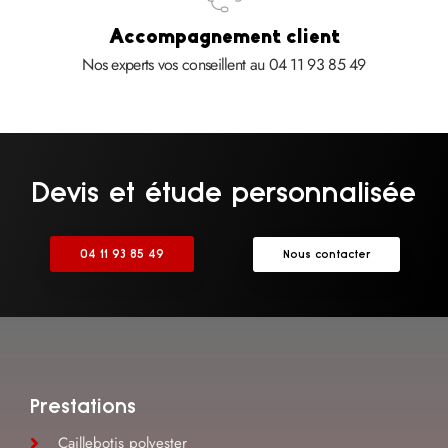
Accompagnement client
Nos experts vos conseillent au 04 11 93 85 49
Devis et étude personnalisée
04 11 93 85 49
Nous contacter
Prestations
Caillebotis polyester