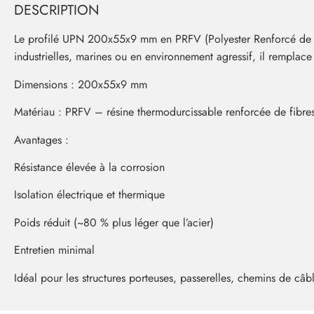
DESCRIPTION
Le profilé UPN 200x55x9 mm en PRFV (Polyester Renforcé de Fibre
industrielles, marines ou en environnement agressif, il remplac
Dimensions : 200x55x9 mm
Matériau : PRFV – résine thermodurcissable renforcée de fibres
Avantages :
Résistance élevée à la corrosion
Isolation électrique et thermique
Poids réduit (~80 % plus léger que l’acier)
Entretien minimal
Idéal pour les structures porteuses, passerelles, chemins de câ