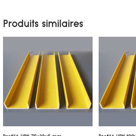
Produits similaires