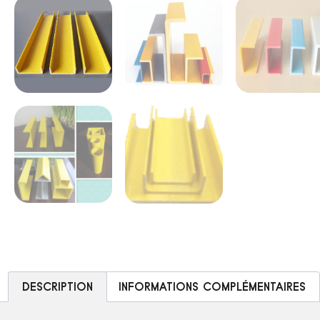
DESCRIPTION
INFORMATIONS COMPLÉMENTAIRES