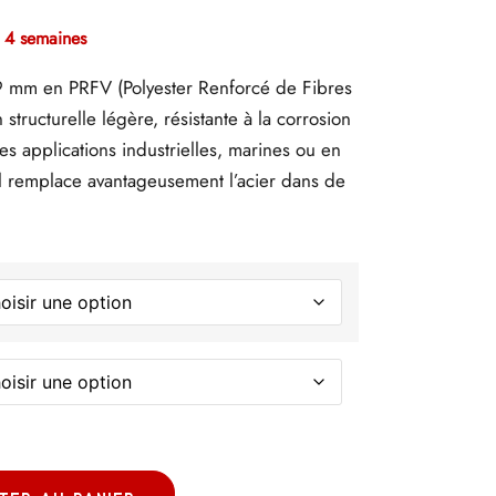
n 4 semaines
 mm en PRFV (Polyester Renforcé de Fibres
 structurelle légère, résistante à la corrosion
es applications industrielles, marines ou en
il remplace avantageusement l’acier dans de