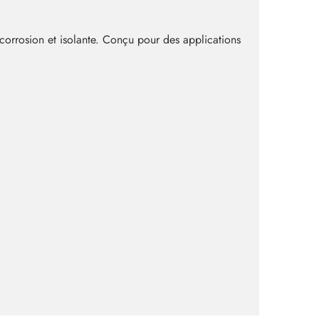
corrosion et isolante. Conçu pour des applications