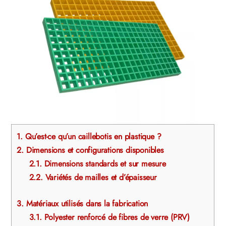
1.
Qu’est-ce qu’un caillebotis en plastique ?
2.
Dimensions et configurations disponibles
2.1.
Dimensions standards et sur mesure
2.2.
Variétés de mailles et d’épaisseur
3.
Matériaux utilisés dans la fabrication
3.1.
Polyester renforcé de fibres de verre (PRV)