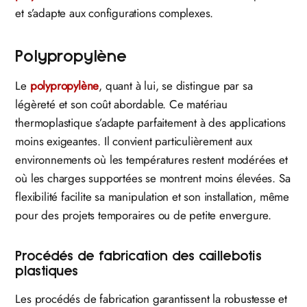
et s’adapte aux configurations complexes.
Polypropylène
Le
polypropylène
, quant à lui, se distingue par sa
légèreté et son coût abordable. Ce matériau
thermoplastique s’adapte parfaitement à des applications
moins exigeantes. Il convient particulièrement aux
environnements où les températures restent modérées et
où les charges supportées se montrent moins élevées. Sa
flexibilité facilite sa manipulation et son installation, même
pour des projets temporaires ou de petite envergure.
Procédés de fabrication des caillebotis
plastiques
Les procédés de fabrication garantissent la robustesse et