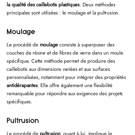
la qualité des caillebotis plastiques
. Deux méthodes
principales sont utilisées : le moulage et la pultrusion.
Moulage
Le procédé de
moulage
consiste à superposer des
couches de résine et de fibres de verre dans un moule
spécifique. Cette méthode permet de produire des
caillebotis aux dimensions variées et aux surfaces
personnalisées, notamment pour intégrer des propriétés
antidérapantes
. Elle offre également une flexibilité
remarquable pour répondre aux exigences des projets
spécifiques.
Pultrusion
Le procédé de
pultrusion
, quant à lui, implique le