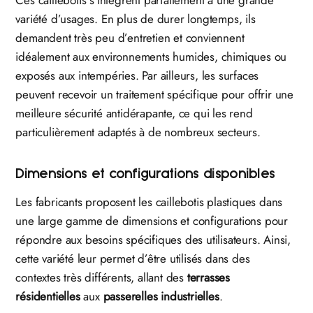
Ces caillebotis s’intègrent parfaitement à une grande
variété d’usages. En plus de durer longtemps, ils
demandent très peu d’entretien et conviennent
idéalement aux environnements humides, chimiques ou
exposés aux intempéries. Par ailleurs, les surfaces
peuvent recevoir un traitement spécifique pour offrir une
meilleure sécurité antidérapante, ce qui les rend
particulièrement adaptés à de nombreux secteurs.
Dimensions et configurations disponibles
Les fabricants proposent les caillebotis plastiques dans
une large gamme de dimensions et configurations pour
répondre aux besoins spécifiques des utilisateurs. Ainsi,
cette variété leur permet d’être utilisés dans des
contextes très différents, allant des
terrasses
résidentielles
aux
passerelles industrielles
.