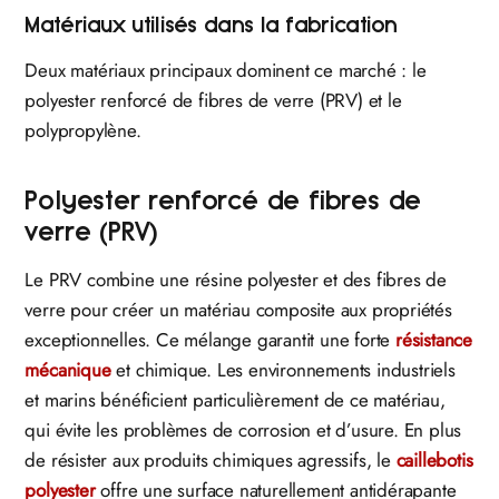
Matériaux utilisés dans la fabrication
Deux matériaux principaux dominent ce marché : le
polyester renforcé de fibres de verre (PRV) et le
polypropylène.
Polyester renforcé de fibres de
verre (PRV)
Le PRV combine une résine polyester et des fibres de
verre pour créer un matériau composite aux propriétés
exceptionnelles. Ce mélange garantit une forte
résistance
mécanique
et chimique. Les environnements industriels
et marins bénéficient particulièrement de ce matériau,
qui évite les problèmes de corrosion et d’usure. En plus
de résister aux produits chimiques agressifs, le
caillebotis
polyester
offre une surface naturellement antidérapante