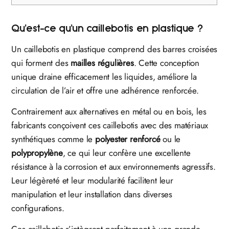
Qu’est-ce qu’un caillebotis en plastique ?
Un caillebotis en plastique comprend des barres croisées
qui forment des
mailles régulières
. Cette conception
unique draine efficacement les liquides, améliore la
circulation de l’air et offre une adhérence renforcée.
Contrairement aux alternatives en métal ou en bois, les
fabricants conçoivent ces caillebotis avec des matériaux
synthétiques comme le
polyester renforcé
ou le
polypropylène
, ce qui leur confère une excellente
résistance à la corrosion et aux environnements agressifs.
Leur légèreté et leur modularité facilitent leur
manipulation et leur installation dans diverses
configurations.