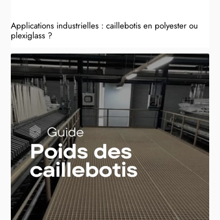
Applications industrielles : caillebotis en polyester ou
plexiglass ?