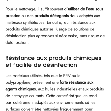
Pour le nettoyage, il suffit souvent d’
utiliser de l’eau sous
pression
ou des
produits détergents
doux adaptés aux
matériaux synthétiques. En outre, leur résistance aux
produits chimiques autorise l’usage de solutions de
désinfection plus agressives si nécessaire, sans risque de
détérioration.
Résistance aux produits chimiques
et facilité de désinfection
Les matériaux utilisés, tels que le PRV ou le
polypropylène, présentent une
forte résistance aux
agents chimiques
, aux huiles industrielles et aux produits
de nettoyage courants. Cette caractéristique les rend
particulièrement adaptés aux environnements où les
surfaces doivent être nettoyées fréquemment pour