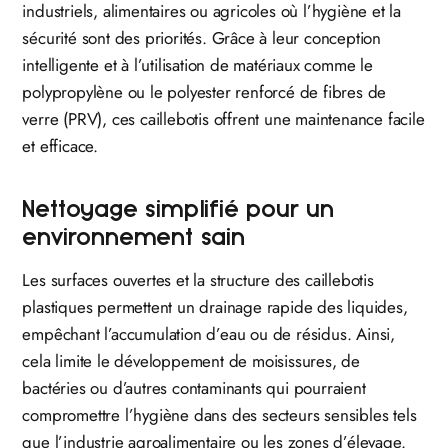
industriels, alimentaires ou agricoles où l’hygiène et la
sécurité sont des priorités. Grâce à leur conception
intelligente et à l’utilisation de matériaux comme le
polypropylène ou le polyester renforcé de fibres de
verre (PRV), ces caillebotis offrent une maintenance facile
et efficace.
Nettoyage simplifié pour un
environnement sain
Les surfaces ouvertes et la structure des caillebotis
plastiques permettent un drainage rapide des liquides,
empêchant l’accumulation d’eau ou de résidus. Ainsi,
cela limite le développement de moisissures, de
bactéries ou d’autres contaminants qui pourraient
compromettre l’hygiène dans des secteurs sensibles tels
que l’industrie agroalimentaire ou les zones d’élevage.