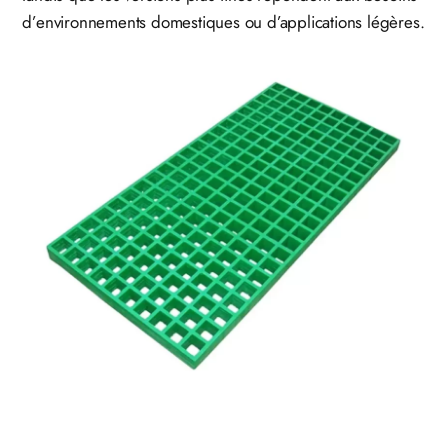
d’environnements domestiques ou d’applications légères.