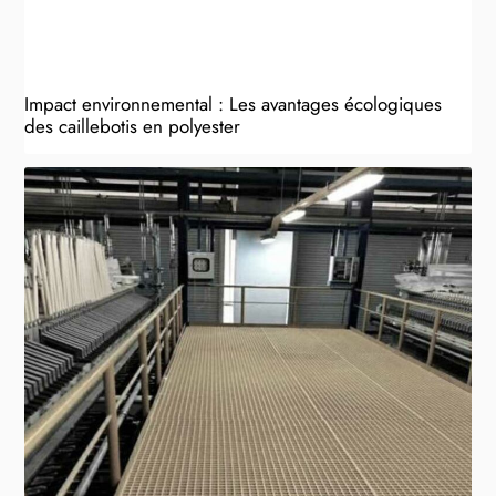
Impact environnemental : Les avantages écologiques
des caillebotis en polyester