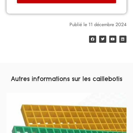
Publié le
11 décembre 2024
Autres informations sur les caillebotis