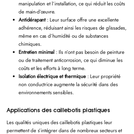
manipulation et l’installation, ce qui réduit les coûts
de main-d’œuvre.
Antidérapant
: Leur surface offre une excellente
adhérence, réduisant ainsi les risques de glissades,
même en cas d’humidité ou de substances
chimiques.
Entretien minimal
: Ils n’ont pas besoin de peinture
ou de traitement anticorrosion, ce qui diminue les
coûts et les efforts à long terme.
Isolation électrique et thermique
: Leur propriété
non conductrice augmente la sécurité dans des
environnements sensibles.
Applications des caillebotis plastiques
Les qualités uniques des caillebotis plastiques leur
permettent de s’intégrer dans de nombreux secteurs et