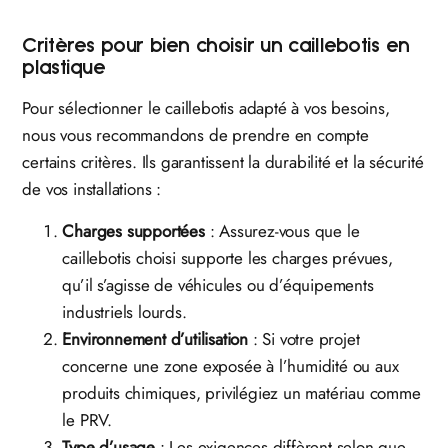
Critères pour bien choisir un caillebotis en
plastique
Pour sélectionner le caillebotis adapté à vos besoins,
nous vous recommandons de prendre en compte
certains critères. Ils garantissent la durabilité et la sécurité
de vos installations :
Charges supportées
: Assurez-vous que le
caillebotis choisi supporte les charges prévues,
qu’il s’agisse de véhicules ou d’équipements
industriels lourds.
Environnement d’utilisation
: Si votre projet
concerne une zone exposée à l’humidité ou aux
produits chimiques, privilégiez un matériau comme
le PRV.
Type d’usage
: Les exigences diffèrent selon que