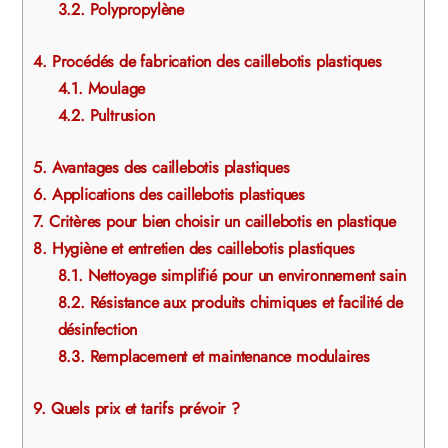
3.2.
Polypropylène
4.
Procédés de fabrication des caillebotis plastiques
4.1.
Moulage
4.2.
Pultrusion
5.
Avantages des caillebotis plastiques
6.
Applications des caillebotis plastiques
7.
Critères pour bien choisir un caillebotis en plastique
8.
Hygiène et entretien des caillebotis plastiques
8.1.
Nettoyage simplifié pour un environnement sain
8.2.
Résistance aux produits chimiques et facilité de
désinfection
8.3.
Remplacement et maintenance modulaires
9.
Quels prix et tarifs prévoir ?