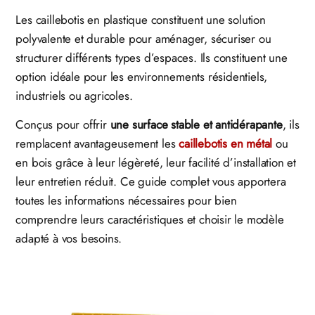
Les caillebotis en plastique constituent une solution
polyvalente et durable pour aménager, sécuriser ou
structurer différents types d’espaces. Ils constituent une
option idéale pour les environnements résidentiels,
industriels ou agricoles.
Conçus pour offrir
une surface stable et antidérapante
, ils
remplacent avantageusement les
caillebotis en métal
ou
en bois grâce à leur légèreté, leur facilité d’installation et
leur entretien réduit. Ce guide complet vous apportera
toutes les informations nécessaires pour bien
comprendre leurs caractéristiques et choisir le modèle
adapté à vos besoins.