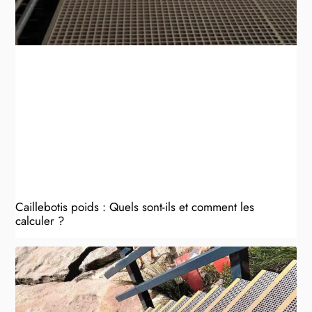
Caillebotis poids : Quels sont-ils et comment les
calculer ?