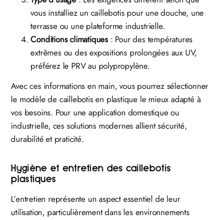
vous installiez un caillebotis pour une douche, une
terrasse ou une plateforme industrielle.
Conditions climatiques
: Pour des températures
extrêmes ou des expositions prolongées aux UV,
préférez le PRV au polypropylène.
Avec ces informations en main, vous pourrez sélectionner
le modèle de caillebotis en plastique le mieux adapté à
vos besoins. Pour une application domestique ou
industrielle, ces solutions modernes allient sécurité,
durabilité et praticité.
Hygiène et entretien des caillebotis
plastiques
L’entretien représente un aspect essentiel de leur
utilisation, particulièrement dans les environnements