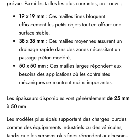
prévue. Parmi les tailles les plus courantes, on trouve :
19 x 19 mm
: Ces mailles fines bloquent
efficacement les petits objets tout en offrant une
surface stable.
38 x 38 mm
: Ces mailles moyennes assurent un
drainage rapide dans des zones nécessitant un
passage piéton modéré.
50 x 50 mm
: Ces mailles larges répondent aux
besoins des applications où les contraintes
mécaniques se montrent moins importantes.
Les épaisseurs disponibles vont généralement
de 25 mm
à 50 mm
.
Les modèles plus épais supportent des charges lourdes
comme des équipements industriels ou des véhicules,
tandis que les versions plus fines répondent aux besoins