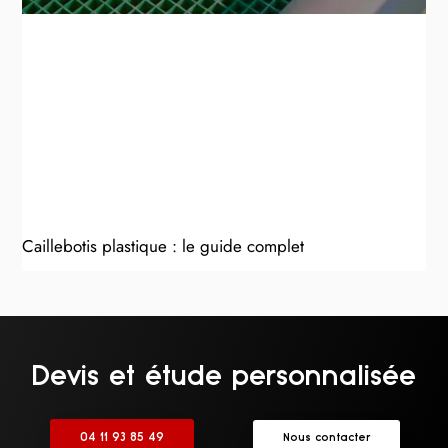
Caillebotis plastique : le guide complet
Devis et étude personnalisée
04 11 93 85 49
Nous contacter