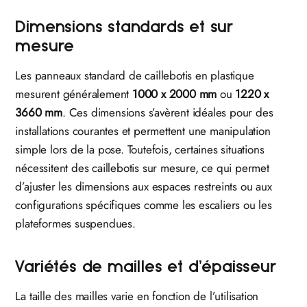
Dimensions standards et sur
mesure
Les panneaux standard de caillebotis en plastique
mesurent généralement
1000 x 2000 mm
ou
1220 x
3660 mm
. Ces dimensions s’avèrent idéales pour des
installations courantes et permettent une manipulation
simple lors de la pose. Toutefois, certaines situations
nécessitent des caillebotis sur mesure, ce qui permet
d’ajuster les dimensions aux espaces restreints ou aux
configurations spécifiques comme les escaliers ou les
plateformes suspendues.
Variétés de mailles et d’épaisseur
La taille des mailles varie en fonction de l’utilisation