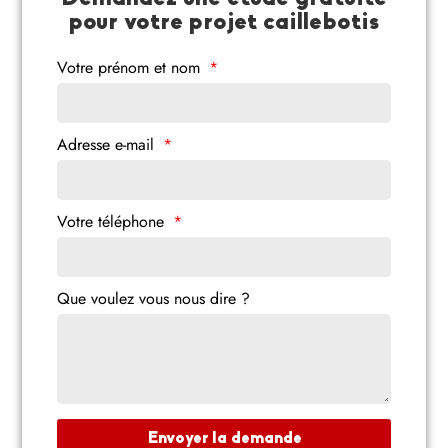
pour votre projet caillebotis
Votre prénom et nom
Adresse e-mail
Votre téléphone
Que voulez vous nous dire ?
Envoyer la demande