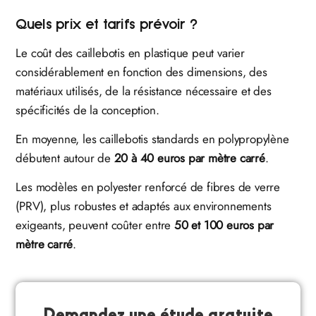
Quels prix et tarifs prévoir ?
Le coût des caillebotis en plastique peut varier
considérablement en fonction des dimensions, des
matériaux utilisés, de la résistance nécessaire et des
spécificités de la conception.
En moyenne, les caillebotis standards en polypropylène
débutent autour de
20 à 40 euros par mètre carré
.
Les modèles en polyester renforcé de fibres de verre
(PRV), plus robustes et adaptés aux environnements
exigeants, peuvent coûter entre
50 et 100 euros par
mètre carré
.
Demandez une étude gratuite