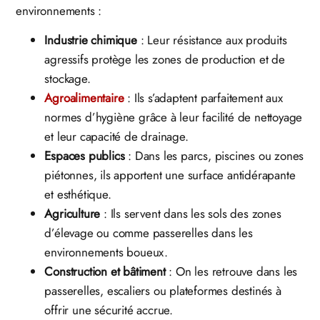
environnements :
Industrie chimique
: Leur résistance aux produits
agressifs protège les zones de production et de
stockage.
Agroalimentaire
: Ils s’adaptent parfaitement aux
normes d’hygiène grâce à leur facilité de nettoyage
et leur capacité de drainage.
Espaces publics
: Dans les parcs, piscines ou zones
piétonnes, ils apportent une surface antidérapante
et esthétique.
Agriculture
: Ils servent dans les sols des zones
d’élevage ou comme passerelles dans les
environnements boueux.
Construction et bâtiment
: On les retrouve dans les
passerelles, escaliers ou plateformes destinés à
offrir une sécurité accrue.