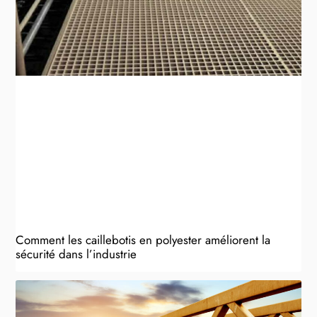
Comment les caillebotis en polyester améliorent la
sécurité dans l’industrie