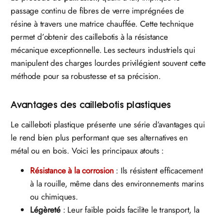
passage continu de fibres de verre imprégnées de
résine à travers une matrice chauffée. Cette technique
permet d’obtenir des caillebotis à la résistance
mécanique exceptionnelle. Les secteurs industriels qui
manipulent des charges lourdes privilégient souvent cette
méthode pour sa robustesse et sa précision.
Avantages des caillebotis plastiques
Le cailleboti plastique présente une série d’avantages qui
le rend bien plus performant que ses alternatives en
métal ou en bois. Voici les principaux atouts :
Résistance à la corrosion
: Ils résistent efficacement
à la rouille, même dans des environnements marins
ou chimiques.
Légèreté
: Leur faible poids facilite le transport, la