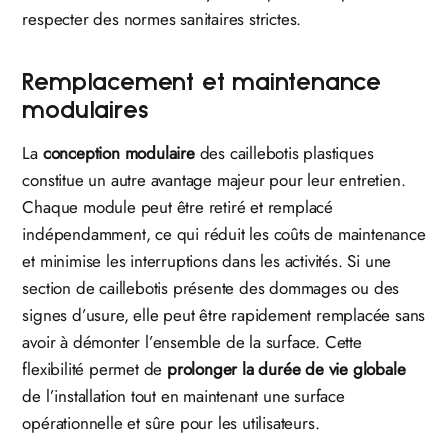
respecter des normes sanitaires strictes.
Remplacement et maintenance
modulaires
La
conception modulaire
des caillebotis plastiques
constitue un autre avantage majeur pour leur entretien.
Chaque module peut être retiré et remplacé
indépendamment, ce qui réduit les coûts de maintenance
et minimise les interruptions dans les activités. Si une
section de caillebotis présente des dommages ou des
signes d’usure, elle peut être rapidement remplacée sans
avoir à démonter l’ensemble de la surface. Cette
flexibilité permet de
prolonger la durée de vie globale
de l’installation tout en maintenant une surface
opérationnelle et sûre pour les utilisateurs.